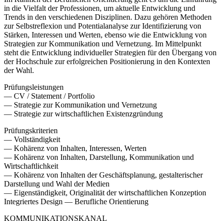
in die Vielfalt der Professionen, um aktuelle Entwicklung und
Trends in den verschiedenen Disziplinen. Dazu gehören Methoden
zur Selbstreflexion und Potentialanalyse zur Identifizierung von
Stärken, Interessen und Werten, ebenso wie die Entwicklung von
Strategien zur Kommunikation und Vernetzung. Im Mittelpunkt
steht die Entwicklung individueller Strategien für den Übergang von
der Hochschule zur erfolgreichen Positionierung in den Kontexten
der Wahl.
Prüfungsleistungen
— CV / Statement / Portfolio
— Strategie zur Kommunikation und Vernetzung
— Strategie zur wirtschaftlichen Existenzgründung
Prüfungskriterien
— Vollständigkeit
— Kohärenz von Inhalten, Interessen, Werten
— Kohärenz von Inhalten, Darstellung, Kommunikation und
Wirtschaftlichkeit
— Kohärenz von Inhalten der Geschäftsplanung, gestalterischer
Darstellung und Wahl der Medien
— Eigenständigkeit, Originalität der wirtschaftlichen Konzeption
Integriertes Design — Berufliche Orientierung
KOMMUNIKATIONSKANAL