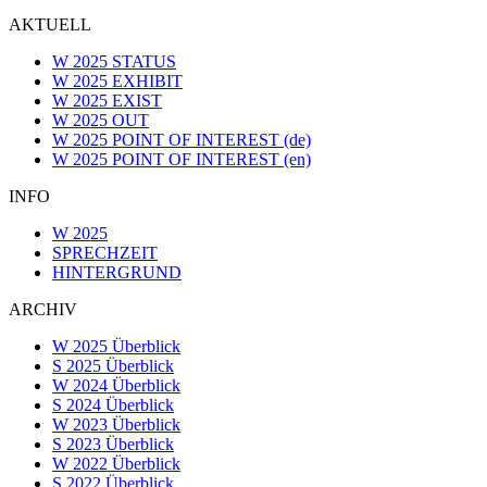
AKTUELL
W 2025 STATUS
W 2025 EXHIBIT
W 2025 EXIST
W 2025 OUT
W 2025 POINT OF INTEREST (de)
W 2025 POINT OF INTEREST (en)
INFO
W 2025
SPRECHZEIT
HINTERGRUND
ARCHIV
W 2025 Überblick
S 2025 Überblick
W 2024 Überblick
S 2024 Überblick
W 2023 Überblick
S 2023 Überblick
W 2022 Überblick
S 2022 Überblick