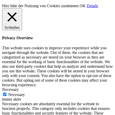
Hier bitte der Nutzung von Cookies zustimmen
OK
Details
Schließen
Privacy Overview
This website uses cookies to improve your experience while you
navigate through the website. Out of these, the cookies that are
categorized as necessary are stored on your browser as they are
essential for the working of basic functionalities of the website. We
also use third-party cookies that help us analyze and understand how
you use this website. These cookies will be stored in your browser
only with your consent. You also have the option to opt-out of these
cookies. But opting out of some of these cookies may affect your
browsing experience.
Necessary
Necessary
immer aktiv
Necessary cookies are absolutely essential for the website to
function properly. This category only includes cookies that ensures
basic functionalities and security features of the website. These