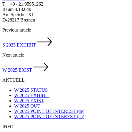
T + 49 421 95951262
Raum 4.13.040
Am Speicher XI
D-28217 Bremen
Previous article
S 2025 EXHIBIT
Next article
W 2025 EXIST
AKTUELL
W 2025 STATUS
W 2025 EXHIBIT
W 2025 EXIST
W 2025 OUT
W 2025 POINT OF INTEREST (de)
W 2025 POINT OF INTEREST (en)
INFO