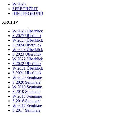
W 2025
SPRECHZEIT
HINTERGRUND
ARCHIV
W 2025 Überblick
S 2025 Überblick
W 2024 Überblick
S 2024 Überblick
W 2023 Überblick
S 2023 Überblick
W 2022 Überblick
S 2022 Überblick
W 2021 Überblick
S 2021 Überblick
W 2020 Seminare
S 2020 Seminare
W 2019 Seminare
S 2019 Seminare
W 2018 Seminare
S 2018 Seminare
W 2017 Seminare
S 2017 Seminare