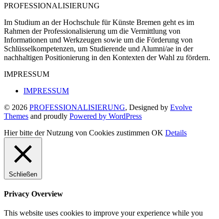
PROFESSIONALISIERUNG
Im Studium an der Hochschule für Künste Bremen geht es im
Rahmen der Professionalisierung um die Vermittlung von
Informationen und Werkzeugen sowie um die Förderung von
Schlüsselkompetenzen, um Studierende und Alumni/ae in der
nachhaltigen Positionierung in den Kontexten der Wahl zu fördern.
IMPRESSUM
IMPRESSUM
© 2026
PROFESSIONALISIERUNG
, Designed by
Evolve
Themes
and proudly
Powered by WordPress
Hier bitte der Nutzung von Cookies zustimmen
OK
Details
Schließen
Privacy Overview
This website uses cookies to improve your experience while you