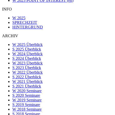
W 2025 POINT OF INTEREST (en)
INFO
W 2025
SPRECHZEIT
HINTERGRUND
ARCHIV
W 2025 Überblick
S 2025 Überblick
W 2024 Überblick
S 2024 Überblick
W 2023 Überblick
S 2023 Überblick
W 2022 Überblick
S 2022 Überblick
W 2021 Überblick
S 2021 Überblick
W 2020 Seminare
S 2020 Seminare
W 2019 Seminare
S 2019 Seminare
W 2018 Seminare
S 2018 Seminare