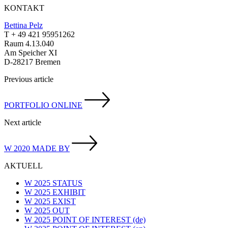
KONTAKT
Bettina Pelz
T + 49 421 95951262
Raum 4.13.040
Am Speicher XI
D-28217 Bremen
Previous article
PORTFOLIO ONLINE
Next article
W 2020 MADE BY
AKTUELL
W 2025 STATUS
W 2025 EXHIBIT
W 2025 EXIST
W 2025 OUT
W 2025 POINT OF INTEREST (de)