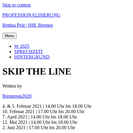
Skip to content
PROFESSIONALISIERUNG
Bettina Pelz | HfK Bremen
Menu
W 2025
SPRECHZEIT
HINTERGRUND
SKIP THE LINE
Written by
Bremensis2020
4. & 5. Februar 2021 | 14.00 Uhr bis 18.00 Uhr
10. Februar 2021 | 17.00 Uhr bis 20.00 Uhr
7. April 2021 | 14.00 Uhr bis 18.00 Uhr
12. Mai 2021 | 14.00 Uhr bis 18.00 Uhr
2. Juni 2021 | 17.00 Uhr bis 20.00 Uhr