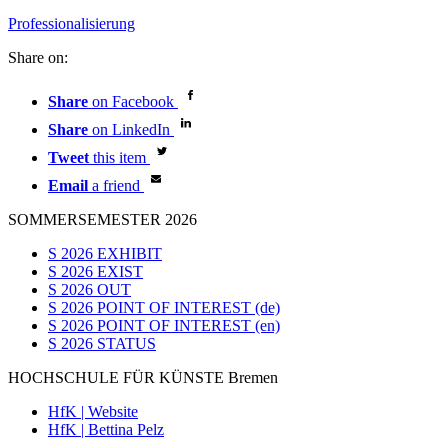
Professionalisierung
Share on:
Share
on Facebook
Share
on LinkedIn
Tweet
this item
Email
a friend
SOMMERSEMESTER 2026
S 2026 EXHIBIT
S 2026 EXIST
S 2026 OUT
S 2026 POINT OF INTEREST (de)
S 2026 POINT OF INTEREST (en)
S 2026 STATUS
HOCHSCHULE FÜR KÜNSTE Bremen
HfK | Website
HfK | Bettina Pelz