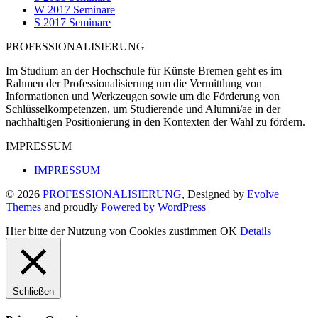
W 2017 Seminare
S 2017 Seminare
PROFESSIONALISIERUNG
Im Studium an der Hochschule für Künste Bremen geht es im
Rahmen der Professionalisierung um die Vermittlung von
Informationen und Werkzeugen sowie um die Förderung von
Schlüsselkompetenzen, um Studierende und Alumni/ae in der
nachhaltigen Positionierung in den Kontexten der Wahl zu fördern.
IMPRESSUM
IMPRESSUM
© 2026
PROFESSIONALISIERUNG
, Designed by
Evolve
Themes
and proudly
Powered by WordPress
Hier bitte der Nutzung von Cookies zustimmen
OK
Details
Schließen