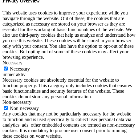
Privacy Overview
This website uses cookies to improve your experience while you
navigate through the website. Out of these, the cookies that are
categorized as necessary are stored on your browser as they are
essential for the working of basic functionalities of the website. We
also use third-party cookies that help us analyze and understand how
you use this website. These cookies will be stored in your browser
only with your consent. You also have the option to opt-out of these
cookies. But opting out of some of these cookies may affect your
browsing experience.
Necessary
Necessary
immer aktiv
Necessary cookies are absolutely essential for the website to
function properly. This category only includes cookies that ensures
basic functionalities and security features of the website. These
cookies do not store any personal information.
Non-necessary
Non-necessary
Any cookies that may not be particularly necessary for the website
to function and is used specifically to collect user personal data via
analytics, ads, other embedded contents are termed as non-necessary
cookies. It is mandatory to procure user consent prior to running
these cookies on your website.