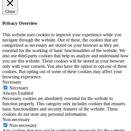
Close
Privacy Overview
This website uses cookies to improve your experience while you
navigate through the website. Out of these, the cookies that are
categorized as necessary are stored on your browser as they are
essential for the working of basic functionalities of the website. We
also use third-party cookies that help us analyze and understand how
you use this website. These cookies will be stored in your browser
only with your consent. You also have the option to opt-out of these
cookies. But opting out of some of these cookies may affect your
browsing experience.
Necessary
Necessary
Always Enabled
Necessary cookies are absolutely essential for the website to
function properly. This category only includes cookies that ensures
basic functionalities and security features of the website. These
cookies do not store any personal information.
Non-necessary
Non-necessary
Any cookies that may not be particularly necessary for the website