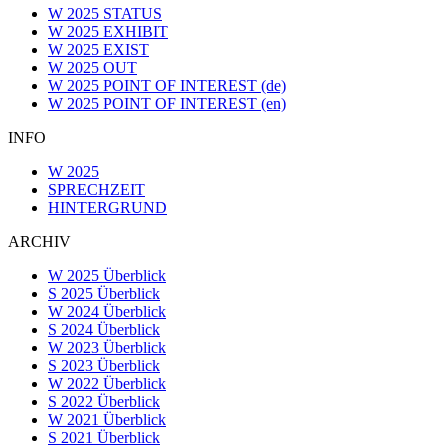
W 2025 STATUS
W 2025 EXHIBIT
W 2025 EXIST
W 2025 OUT
W 2025 POINT OF INTEREST (de)
W 2025 POINT OF INTEREST (en)
INFO
W 2025
SPRECHZEIT
HINTERGRUND
ARCHIV
W 2025 Überblick
S 2025 Überblick
W 2024 Überblick
S 2024 Überblick
W 2023 Überblick
S 2023 Überblick
W 2022 Überblick
S 2022 Überblick
W 2021 Überblick
S 2021 Überblick