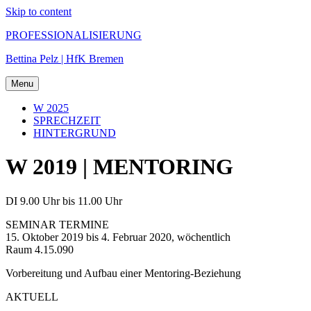
Skip to content
PROFESSIONALISIERUNG
Bettina Pelz | HfK Bremen
Menu
W 2025
SPRECHZEIT
HINTERGRUND
W 2019 | MENTORING
DI 9.00 Uhr bis 11.00 Uhr
SEMINAR TERMINE
15. Oktober 2019 bis 4. Februar 2020, wöchentlich
Raum 4.15.090
Vorbereitung und Aufbau einer Mentoring-Beziehung
AKTUELL