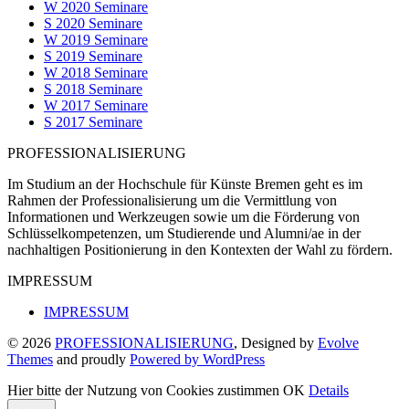
W 2020 Seminare
S 2020 Seminare
W 2019 Seminare
S 2019 Seminare
W 2018 Seminare
S 2018 Seminare
W 2017 Seminare
S 2017 Seminare
PROFESSIONALISIERUNG
Im Studium an der Hochschule für Künste Bremen geht es im
Rahmen der Professionalisierung um die Vermittlung von
Informationen und Werkzeugen sowie um die Förderung von
Schlüsselkompetenzen, um Studierende und Alumni/ae in der
nachhaltigen Positionierung in den Kontexten der Wahl zu fördern.
IMPRESSUM
IMPRESSUM
© 2026
PROFESSIONALISIERUNG
, Designed by
Evolve
Themes
and proudly
Powered by WordPress
Hier bitte der Nutzung von Cookies zustimmen
OK
Details